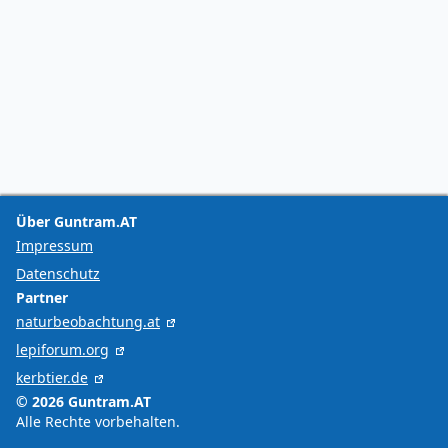
Über Guntram.AT
Impressum
Datenschutz
Partner
naturbeobachtung.at
lepiforum.org
kerbtier.de
© 2026 Guntram.AT
Alle Rechte vorbehalten.